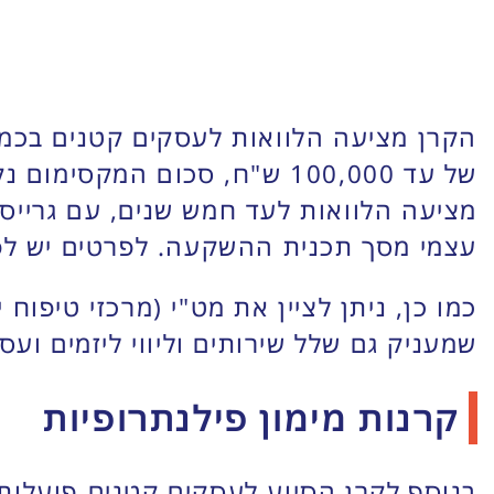
עצמי מסך תכנית ההשקעה. לפרטים יש לפ
כמו כן, ניתן לציין את מט"י (מרכזי טיפו
שמעניק גם שלל שירותים וליווי ליזמים ועס
קרנות מימון פילנתרופיות
בנוסף לקרן הסיוע לעסקים קטנים פועלות