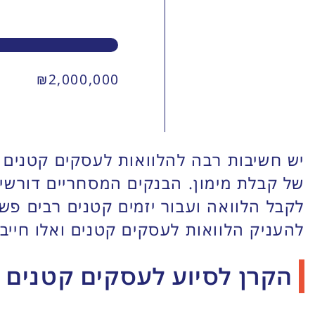
₪
2,000,000
יש חשיבות רבה להלוואות לעסקים קטנים במ
של קבלת מימון. הבנקים המסחריים דורשים 
לקבל הלוואה ועבור יזמים קטנים רבים פש
להעניק הלוואות לעסקים קטנים ואלו חייב
הקרן לסיוע לעסקים קטנים 