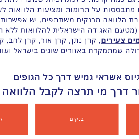
 מתבססות על תרומות ומציעות הלוואות לע
ת הלוואה מבנקים משתתפים. יש אפשרות א
(מטעם האגודה הישראלית להלוואות ללא רי
ים צעירים
, קרן נתן, קרן אור, קרן להב, 
ולה שמתמקדת באזורים שונים בישראל ועוד
יוס אשראי גמיש דרך כל הגופים
 דרך מי תרצה לקבל הלוואה
בנקים
קר