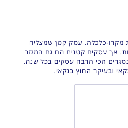
 מקרו-כלכלה. עסק קטן שמצליח
ות. אך עסקים קטנים הם גם המגזר
נסגרים הכי הרבה עסקים בכל שנה.
אי ובעיקר החוץ בנקאי.