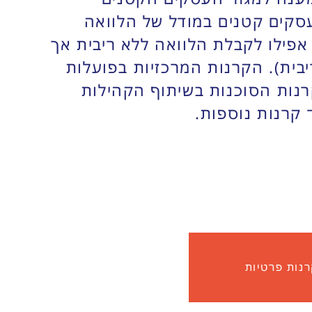
סקים קטנים במודל של הלוואה
פילו לקבלת הלוואה ללא ריבית אך
בית). הקרנות המרכזיות בפועלות
קרנות הסוכנות בשיתוף הקהילות
 קרנות נוספות.
נות פרטיות