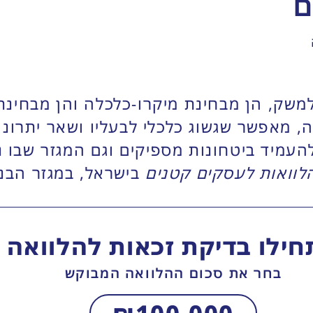
ם
משק, הן מבחינת מיקרו-כלכלה והן מבחינת
ה, מאפשר שגשוג כלכלי לבעליו ושאר יתרונ
העמיד ביטחונות מספיקים וגם המגזר שבו 
לוואות לעסקים קטנים
בישראל, במגזר הבנק
ילו בדיקת זכאות להלוואה
בחר את סכום ההלוואה המבוקש