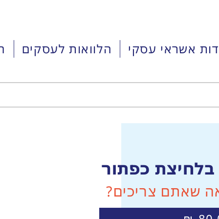
דות אשראי עסקי
הלוואות לעסקים
ה
בלחיצת כפתור
ה שאתם צריכים?
₪
80