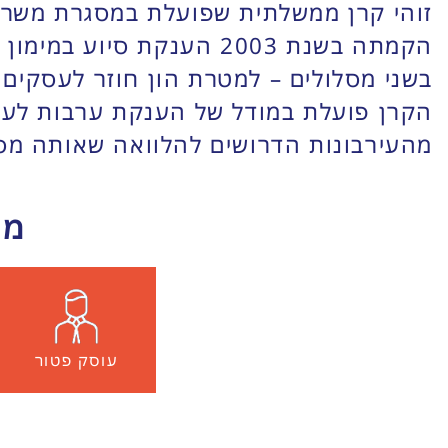
זוהי קרן ממשלתית שפועלת במסגרת משרד 
הקמתה בשנת 2003 הענקת 
בשני מסלולים – למטרת הון חוזר לעסקים
מהעירבונות הדרושים להלוואה שאותה מס
מה
עוסק פטור