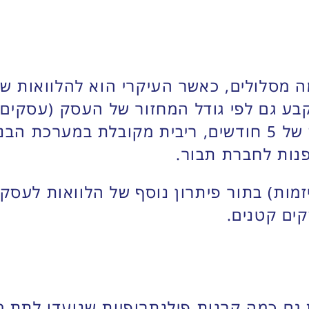
נות לחברת תבור.
ח יזמות) בתור פיתרון נוסף של הלוואות לע
קים קטנים.
 גם כמה קרנות פילנתרופיות שנועדו לתת 