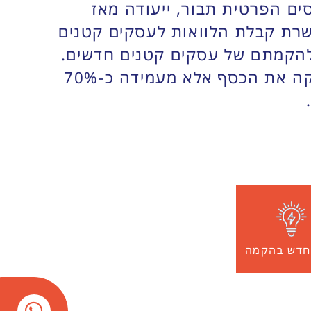
ם הפרטית תבור, ייעודה מאז
רן מאפשרת קבלת הלוואות לעסקים קטנים
 להקמתם של עסקים קטנים חדשים.
הקרן פועלת במודל של הענקת ערבות לעסקים הקטנים והיזמים, היא עצמה לא מעניקה את הכסף אלא מעמידה כ-70%
חדש בהקמה