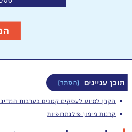
המ
תוכן עניינים
הקרן לסיוע לעסקים קטנים בערבות המדינ
קרנות מימון פילנתרופיות