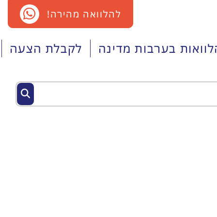
להלוואה מהירה!
לוואות בערבות מדינה
לקבלת הצעה