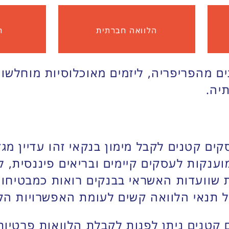
הלוואה חברתית
ח
ם מהפריפריה, ליזמים מאוכלוסיות מוחלשות 
יה.
 קטנים לקבל מימון בנקאי זהו עדיין מגזר
ענקות לעסקים קיימים ובריאים פיננסית, לי
 שוועדות האשראי בבנקים רואות כמבטיחות.
ל תנאי הלוואה קשים לעומת האפשרויות הקי
 קטנים ניתן לפנות לקבלת הלוואות פרטיו