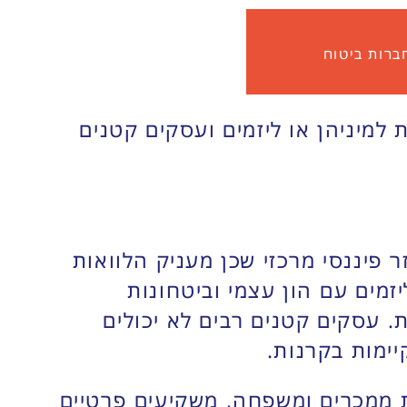
ברות ביטוח
למיניהן או ליזמים ועסקים קטנים
 פיננסי מרכזי שכן מעניק הלוואות
זמים עם הון עצמי וביטחונות
 עסקים קטנים רבים לא יכולים
ימות בקרנות.
ת ממכרים ומשפחה, משקיעים פרטיים