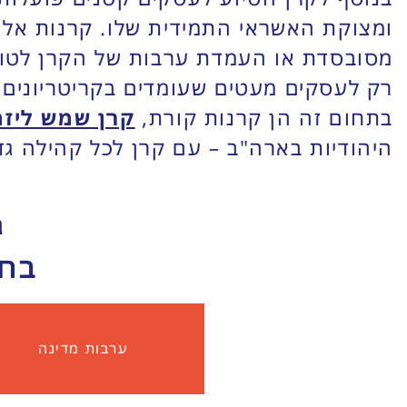
ומצוקת האשראי התמידית שלו. קרנות אלו
מסובסדת או העמדת ערבות של הקרן לטוב
רק לעסקים מעטים שעומדים בקריטריונים 
בתחום זה הן קרנות קורת,
קרן שמש ליזמ
היהודיות בארה"ב – עם קרן לכל קהילה גד
ג
בחר
ערבות מדינה