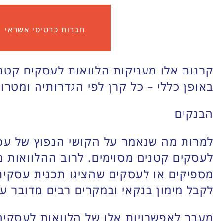
חברות כרטיסי אשראי
קרנות אלו מעניקות הלוואות לעסקים קטני
באופן כללי – כל קרן לפי הגדרותיה ומטרות
הבנקים
למרות מה שנאמר על הקושי הנפוץ של עסקים
לעסקים קטנים מסוימים. לרוב ההלוואות מו
מספיקים או לעסקים שהציגו תכנית עסקית
לקבל מימון בנקאי ובמקרים רבים מדובר ע
מעבר לאפשרויות אלו של הלוואות לעסקים