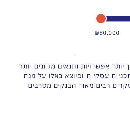
₪
80,000
ותר אפשרויות ותנאים מגוונים יותר
כניות עסקיות וכיוצא באלו על מנת
מקרים רבים מאוד הבנקים מסרבים