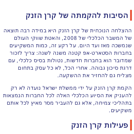
הסיבות להקמתה של קרן הזנק
ההצלחה הנוכחית של קרן הזנק היא במידה רבה תוצאה
של המשבר הכלכלי של 2008, והאטת שווקי העולם
שנמשכה מאז ועד היום. על רקע זה, כמות המשקיעים
בחברות הסטארט-אפ קטנה משנה לשנה: צריך לזכור
שמדובר הוא בחברות חדשות, נטולות בסיס כלכלי, עם
דרגת סיכון גבוהה. אחרי הכל, לא כל עסק בתחום
מצליח גם להחזיר את ההשקעה.
הקמת קרן הזנק על ידי ממשלת ישראל נועדה לא רק
להעניק את הסיוע הכלכלי האלה לכל החברות הנמצאות
בתהליכי צמיחה, אלא גם להעביר מסר מאיץ לכל אותם
משקיעים.
פעילות קרן הזנק