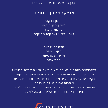
קרן שמש לעידוד יזמים צעירים
אפיקי מימון נוספים
מימון בנקאי
מימון חוץ בנקאי
קרנות מימון
גיוס אשראי לעסקים מבנקים
הצהרת נגישות
תקנון אתר
מדיניות פרטיות
מפת אתר
לשירותכם באתר מידע מקיף אודות אפשרויות קבלת הלוואות
מהבנקים ומחברות פרטיות. אתר אשראי עסקי אינו קשור
בקשר עסקי עם הבנקים ו/או החברות השונות והמידע ניתן
כשירות עבור הגולשים בלבד.
אי עמידה בפירעון ההלוואה או בהחזר האשראי עלול לגרור
חיוב בריבית פיגורים והליכי הוצאה לפועל