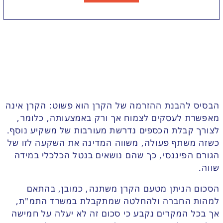
הבסיס להבנת ההזרמה של הקרן הוא פשוט: הקרן אינה
מאפשרת לעסקים לצמוח אך ורק באמצעותה, כלומר,
לצורך קבלת הכספים נדרשת מעורבות של משקיע נוסף.
כשזה משתף פעולה, משווה המדינה את השקעה לזו של
הגורם הפיננסי, כך שהם נושאים בנטל הכלכלי במידה
שווה.
הסכום הניתן מטעם הקרן משתנה, כמובן, בהתאם
למהות החברה ולהחלטה שמתקבלת במשרד התמ"ת,
אך בכל המקרים נקבע כי סכום זה לא יעלה על חמישה