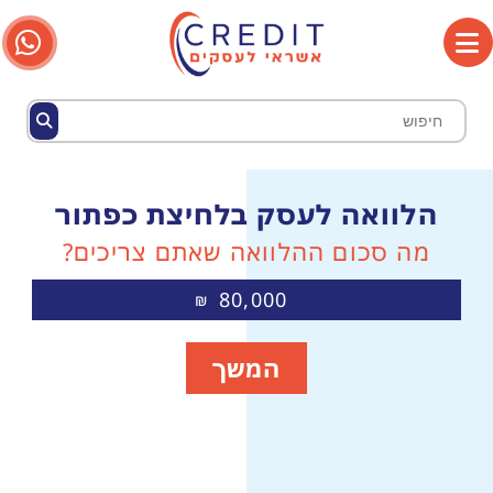
הלוואה לעסק בלחיצת כפתור
מה סכום ההלוואה שאתם צריכים?
80,000
₪
המשך