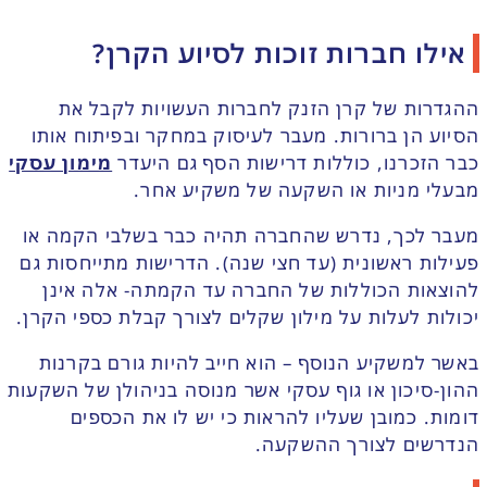
אילו חברות זוכות לסיוע הקרן?
ההגדרות של קרן הזנק לחברות העשויות לקבל את
הסיוע הן ברורות. מעבר לעיסוק במחקר ובפיתוח אותו
כבר הזכרנו, כוללות דרישות הסף גם היעדר
מימון עסקי
מבעלי מניות או השקעה של משקיע אחר.
מעבר לכך, נדרש שהחברה תהיה כבר בשלבי הקמה או
פעילות ראשונית (עד חצי שנה). הדרישות מתייחסות גם
להוצאות הכוללות של החברה עד הקמתה- אלה אינן
יכולות לעלות על מילון שקלים לצורך קבלת כספי הקרן.
באשר למשקיע הנוסף – הוא חייב להיות גורם בקרנות
ההון-סיכון או גוף עסקי אשר מנוסה בניהולן של השקעות
דומות. כמובן שעליו להראות כי יש לו את הכספים
הנדרשים לצורך ההשקעה.