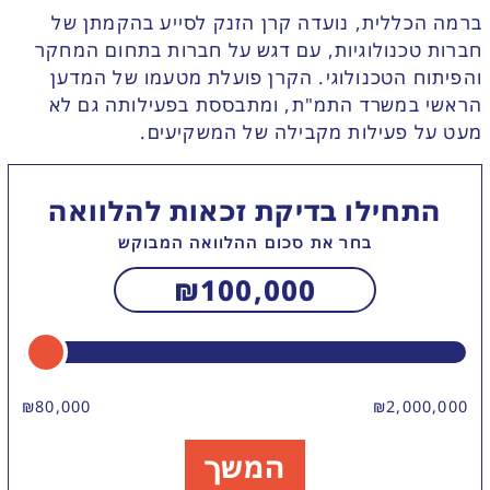
ברמה הכללית, נועדה קרן הזנק לסייע בהקמתן של
חברות טכנולוגיות, עם דגש על חברות בתחום המחקר
והפיתוח הטכנולוגי. הקרן פועלת מטעמו של המדען
הראשי במשרד התמ"ת, ומתבססת בפעילותה גם לא
מעט על פעילות מקבילה של המשקיעים.
התחילו בדיקת זכאות להלוואה
בחר את סכום ההלוואה המבוקש
₪
100,000
₪
80,000
₪
2,000,000
המשך