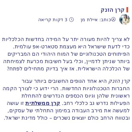
קרן הזנק
כותב: איילת מן
3 דקות קריאה
לא צריך להיות מעורה יתר על המידה בחדשות הכלכליות
כדי לדעת שישראל היא מעצמת סטארט-אפ עולמית.
הפיתוחים הטכנולוגיים של המוח היהודי הם המבריקים
ביותר שניתן לדמיין, וכלי בעל חשיבות מכרעת לצמיחתה
של הכלכלה הישראלית. אז איך בדיוק מתחילים לפתח?
קרן הזנק
היא אחד הגופים החשובים ביותר עבור
החברות הטכנולוגיות החדשות. הרי ידוע כי לצורך הקמה
ראשונית שלהן וגיוס הכספים הנדרשים להתחלת
הפעילות נדרש גב כלכלי רחב.
קרן ממשלתית
זו עושה
למעשה את מירב העבודה במימון התחלתי של עסקים,
ובטווח הרחב כולם יוצאים נשכרים – כולל מדינת ישראל.