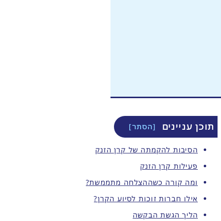
תוכן עניינים
הסיבות להקמתה של קרן הזנק
פעילות קרן הזנק
ומה קורה כשההצלחה מתממשת?
אילו חברות זוכות לסיוע הקרן?
הליך הגשת הבקשה