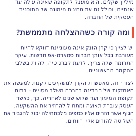
מיליון שקלים. הוא מוענק לתקופה שאינה עולה עד
שנתיים, וכולל גם את מחצית מימונה של התוכנית
העסקית של החברה.
ומה קורה כשההצלחה מתממשת?
יש לציין כי קרן הזנק אינה מעוניינת דווקא להיות
מעורבת בכל אותן חברות סטארט-אפ חדשות. עיקר
התרומה שלה צריך, לדעת קברניטיה, להיות בשלבי
ההקמה הראשוניים.
לצורך זה, מאפשרת הקרן למשקיעים לקנות למעשה את
האחזקות של המדינה בחברה משלב מסויים – בתום
תקופת המימון ועד שלוש שנים לאחריה. כך, כאשר
העסק צוברת תאוצה ומתחיל להחזיר את ההשקעה,
הגוף אשר הזרים אליו כספים מלכתחילה יכול להגביר את
השליטה להזרים אליו רווחים.