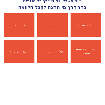
גיוס אשראי גמיש דרך כל הגופים
בחר דרך מי תרצה לקבל הלוואה
ערבות מדינה
בנקים
קרנות פרטיות
חברות כרטיסי
הלוואה חברתית
חברות ביטוח
אשראי