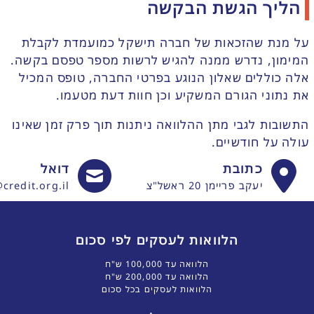
הליך הגשת הבקשה
על מנת שהזכאות של חברה תישקל כמועמדת לקבלת
המימון, נדרש ממנה להגיש לרשות מספר טפסם בקשה.
אלה כוללים שאלון הנוגע בפרטי החברה, טופס המכיל
את נתוני הגורם המשקיע וכן חוות דעת מטעמו.
התשובות לגבי מתן ההלוואה ניתנות תוך פרק זמן שאינו
עולה על חודשיים.
כתובת
דואל
יעקב פריימן 20 ראשל"צ
credit.org.il
הלוואות לעסקים לפי סכום
הלוואה עד 100,000 ש"ח
הלוואה עד 200,000 ש"ח
הלוואות לעסקים בכל סכום